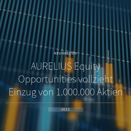
NEUIGKEITEN
AURELIUS Equity
Opportunities vollzieht
Einzug von 1.000.000 Aktien
2022