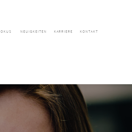
FOKUS
NEUIGKEITEN
KARRIERE
KONTAKT