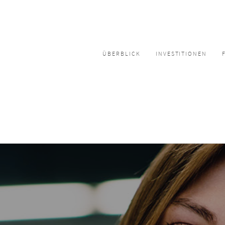
ÜBERBLICK
INVESTITIONEN