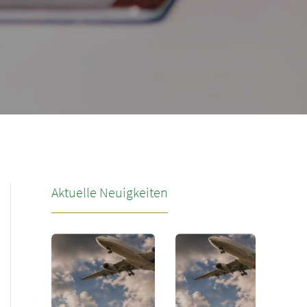
Aktuelle Neuigkeiten